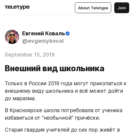
About Teletype
Join
Евгений Коваль
@evgeniykoval
September 15, 2019
Внешний вид школьника
Только в России 2019 года могут прикопаться к 
внешнему виду школьника и всё может дойти 
до маразма.
В Красноярске школа потребовала от ученика 
избавиться от "необычной" причёски.
Старая гвардия учителей до сих пор живёт в 