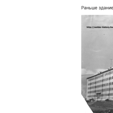
Раньше здание