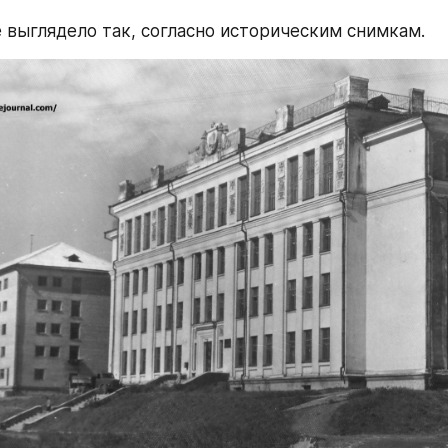
 выглядело так, согласно историческим снимкам.