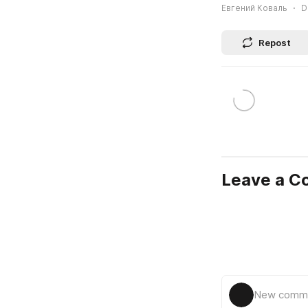
Евгений Коваль
D
Repost
Leave a 