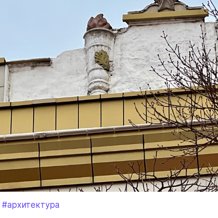
#архитектура