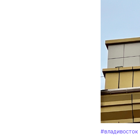
#владивосток