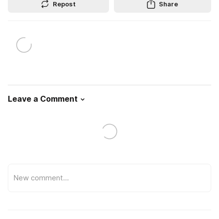
Repost
Share
Leave a Comment