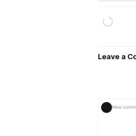
Leave a 