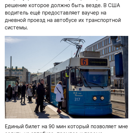
решение которое должно быть везде. В США 
водитель ещё предоставляет ваучер на 
дневной проезд на автобусе их транспортной 
системы.
Единый билет на 90 мин который позволяет мне 