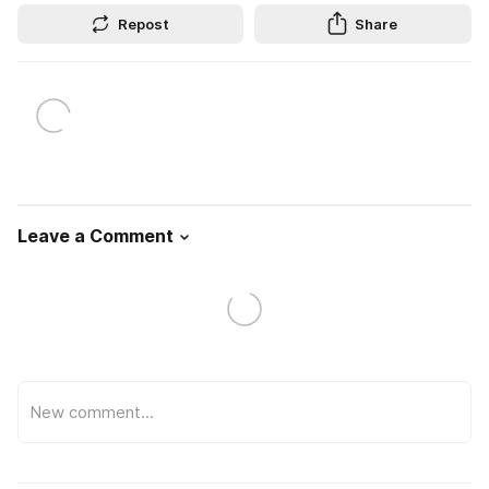
Repost
Share
Leave a Comment