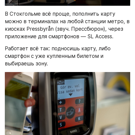
В Стокгольме всё проще, пополнить карту 
можно в терминалах на любой станции метро, в 
киосках Pressbyrån (звуч. Прессбюрон), через 
приложение для смартфонов — SL Access.
Работает всё так: подносишь карту, либо 
смартфон с уже купленным билетом и 
выбираешь зону.