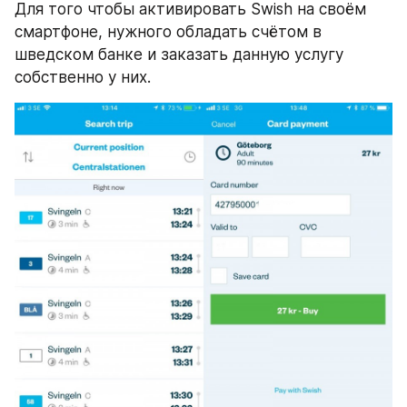
Для того чтобы активировать Swish на своём 
смартфоне, нужного обладать счётом в 
шведском банке и заказать данную услугу 
собственно у них.