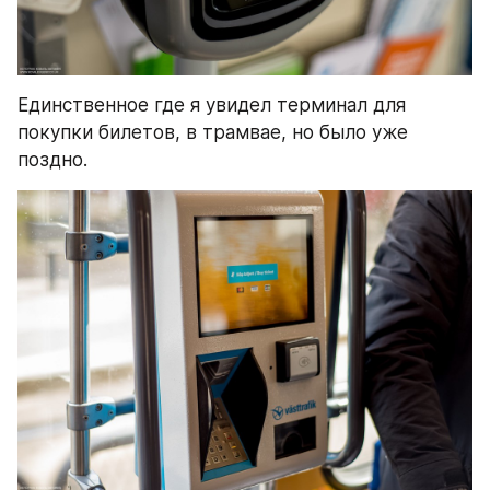
Единственное где я увидел терминал для 
покупки билетов, в трамвае, но было уже 
поздно.