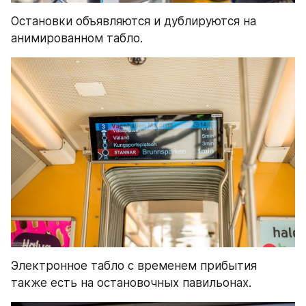
Остановки объявляются и дублируются на 
анимированном табло.
Электронное табло с временем прибытия 
также есть на остановочных павильонах.