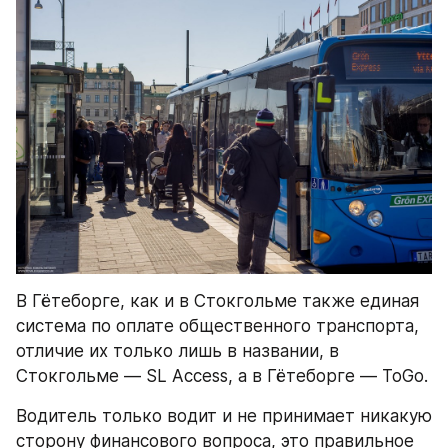
В Гётеборге, как и в Стокгольме также единая 
система по оплате общественного транспорта, 
отличие их только лишь в названии, в 
Стокгольме — SL Access, а в Гётеборге — ToGo.
Водитель только водит и не принимает никакую 
сторону финансового вопроса, это правильное 