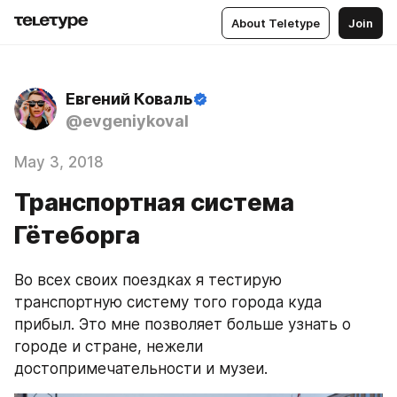
About Teletype
Join
Евгений Коваль
@evgeniykoval
May 3, 2018
Транспортная система
Гётеборга
Во всех своих поездках я тестирую 
транспортную систему того города куда 
прибыл. Это мне позволяет больше узнать о 
городе и стране, нежели 
достопримечательности и музеи.