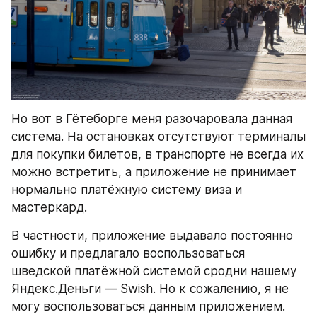
Но вот в Гётеборге меня разочаровала данная 
система. На остановках отсутствуют терминалы 
для покупки билетов, в транспорте не всегда их 
можно встретить, а приложение не принимает 
нормально платёжную систему виза и 
мастеркард.
В частности, приложение выдавало постоянно 
ошибку и предлагало воспользоваться 
шведской платёжной системой сродни нашему 
Яндекс.Деньги — Swish. Но к сожалению, я не 
могу воспользоваться данным приложением. 