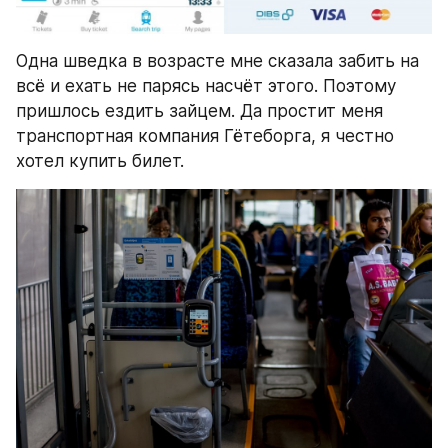
Одна шведка в возрасте мне сказала забить на 
всё и ехать не парясь насчёт этого. Поэтому 
пришлось ездить зайцем. Да простит меня 
транспортная компания Гётеборга, я честно 
хотел купить билет.