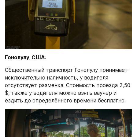
Гонолулу, США.
Общественный транспорт Гонолулу принимает 
исключительно наличность, у водителя 
отсутствует разменка. Стоимость проезда 2,50 
$, также у водителя можно взять ваучер и 
ездить до определённого времени бесплатно.