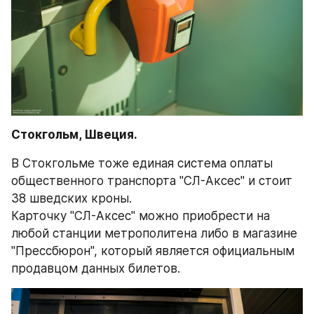
Стокгольм, Швеция. 
В Стокгольме тоже единая система оплаты 
общественного транспорта "СЛ-Аксес" и стоит 
38 шведских кроны.
Карточку "СЛ-Аксес" можно приобрести на 
любой станции метрополитена либо в магазине 
"Прессбюрон", который является официальным 
продавцом данных билетов.