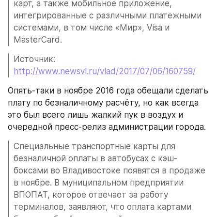
карт, а также мобильное приложение, 
интегрированные с различными платежными 
системами, в том числе «Мир», Visa и 
MasterCard.
Источник: 
http://www.newsvl.ru/vlad/2017/07/06/160759/
Опять-таки в ноябре 2016 года обещали сделать 
плату по безналичному расчёту, но как всегда 
это был всего лишь жалкий пук в воздух и 
очередной пресс-релиз администрации города.
Специальные транспортные карты для 
безналичной оплаты в автобусах с кэш-
боксами во Владивостоке появятся в продаже 
в ноябре. В муниципальном предприятии 
ВПОПАТ, которое отвечает за работу 
терминалов, заявляют, что оплата картами 