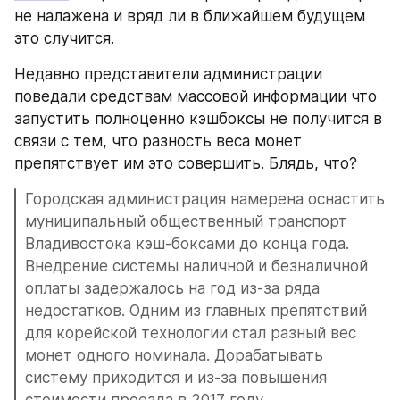
не налажена и вряд ли в ближайшем будущем 
это случится.
Недавно представители администрации 
поведали средствам массовой информации что 
запустить полноценно кэшбоксы не получится в 
связи с тем, что разность веса монет 
препятствует им это совершить. Блядь, что?
Городская администрация намерена оснастить 
муниципальный общественный транспорт 
Владивостока кэш-боксами до конца года. 
Внедрение системы наличной и безналичной 
оплаты задержалось на год из-за ряда 
недостатков. Одним из главных препятствий 
для корейской технологии стал разный вес 
монет одного номинала. Дорабатывать 
систему приходится и из-за повышения 