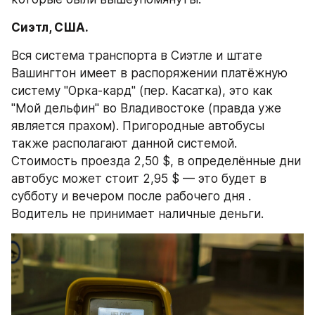
Сиэтл, США.
Вся система транспорта в Сиэтле и штате 
Вашингтон имеет в распоряжении платёжную 
систему "Орка-кард" (пер. Касатка), это как 
"Мой дельфин" во Владивостоке (правда уже 
является прахом). Пригородные автобусы 
также располагают данной системой. 
Стоимость проезда 2,50 $, в определённые дни 
автобус может стоит 2,95 $ — это будет в 
субботу и вечером после рабочего дня . 
Водитель не принимает наличные деньги.