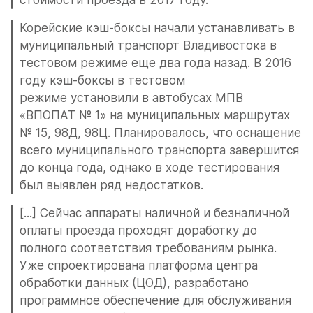
стоимости проезда в 2017 году.
Корейские кэш-боксы начали устанавливать в 
муниципальный транспорт Владивостока в 
тестовом режиме еще два года назад. В 2016 
году кэш-боксы в тестовом 
режиме установили в автобусах МПВ 
«ВПОПАТ № 1» на муниципальных маршрутах 
№ 15, 98Д, 98Ц. Планировалось, что оснащение 
всего муниципального транспорта завершится 
до конца года, однако в ходе тестирования 
был выявлен ряд недостатков.
[...] Сейчас аппараты наличной и безналичной 
оплаты проезда проходят доработку до 
полного соответствия требованиям рынка. 
Уже спроектирована платформа центра 
обработки данных (ЦОД), разработано 
программное обеспечение для обслуживания 