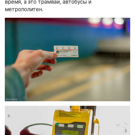
время, а это трамваи, автобусы и 
метрополитен.