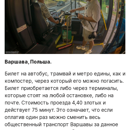
Варшава, Польша.
Билет на автобус, трамвай и метро едины, как и 
компостер, через который его можно погасить. 
Билет приобретается либо через терминалы, 
которые стоят на любой остановке, либо на 
почте. Стоимость проезда 4,40 злотых и 
действует 75 минут. Это означает, что если 
оплатив один раз можно сменить весь 
общественный транспорт Варшавы за данное 