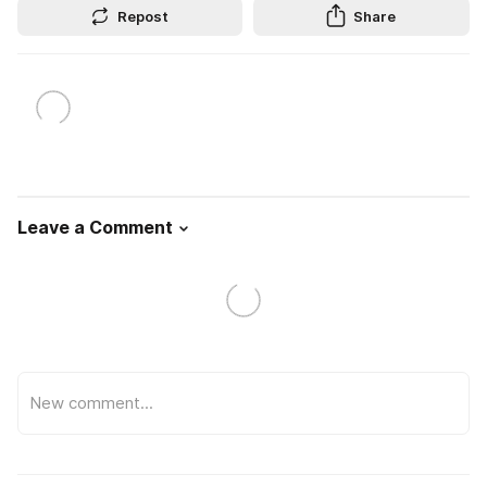
Repost
Share
Leave a Comment