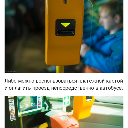
Либо можно воспользоваться платёжной картой 
и оплатить проезд непосредственно в автобусе.