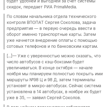
будет удобней и выгодней за счет системы 
скидок, передает РИА PrimaMedia.
По словам начальника отдела технического 
контроля ВПОПАТ Сергея Соколова, задача 
предприятия — в первую очередь ввести в 
оборот именно транспортные карты. Затем 
уже начнется внедрение оплаты с помощью 
сотовых телефонов и по банковским картам.
[...]— Уже с уверенностью можно сказать, что 
число автобусов с кэш-боксами будет 
увеличиваться. В конце октября — начале 
ноября мы планируем полностью покрыть ими 
маршруты №98 Ц и 98 Д, затем терминалы 
установят в микро-автобусах. Сейчас система 
установлена в 14 автобусах, в ноябре их будет 
уже в 35, — заявил Сергей Соколов.