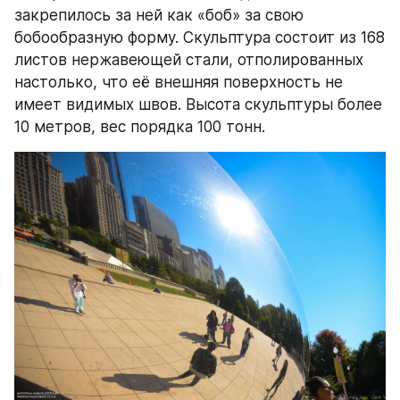
закрепилось за ней как «боб» за свою 
бобообразную форму. Скульптура состоит из 168 
листов нержавеющей стали, отполированных 
настолько, что её внешняя поверхность не 
имеет видимых швов. Высота скульптуры более 
10 метров, вес порядка 100 тонн.