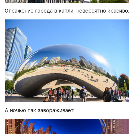
Отражение города в капли, невероятно красиво.
А ночью так завораживает.