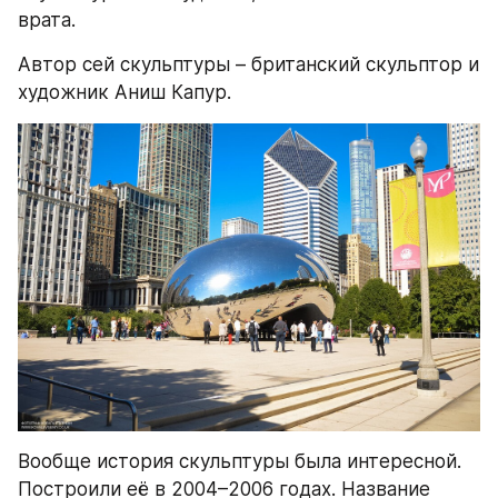
врата.
Автор сей скульптуры – британский скульптор и 
художник Аниш Капур.
Вообще история скульптуры была интересной. 
Построили её в 2004–2006 годах. Название 