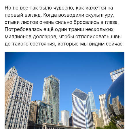
Но не всё так было чудесно, как кажется на 
первый взгляд. Когда возводили скульптуру, 
стыки листов очень сильно бросались в глаза. 
Потребовалась ещё один транш нескольких 
миллионов долларов, чтобы отполировать швы 
до такого состояния, которые мы видим сейчас.