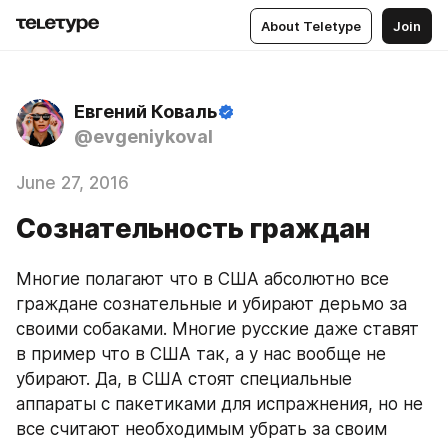
About Teletype
Join
Евгений Коваль
@evgeniykoval
June 27, 2016
Сознательность граждан
Многие полагают что в США абсолютно все 
граждане сознательные и убирают дерьмо за 
своими собаками. Многие русские даже ставят 
в пример что в США так, а у нас вообще не 
убирают. Да, в США стоят специальные 
аппараты с пакетиками для испражнения, но не 
все считают необходимым убрать за своим 