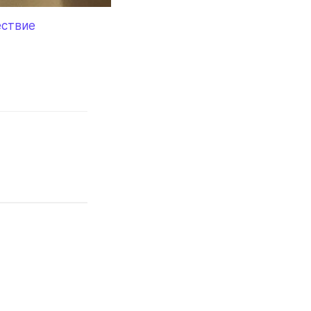
ствие