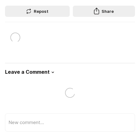
Repost
Share
Leave a Comment