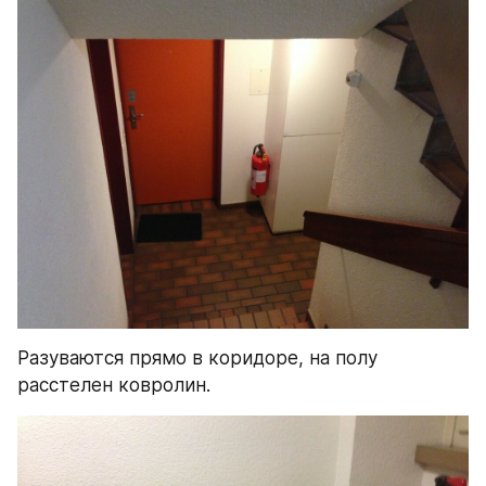
Разуваются прямо в коридоре, на полу 
расстелен ковролин.