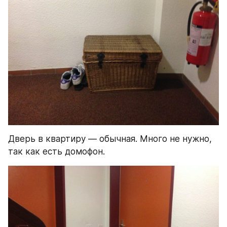
Дверь в квартиру — обычная. Много не нужно, 
так как есть домофон.