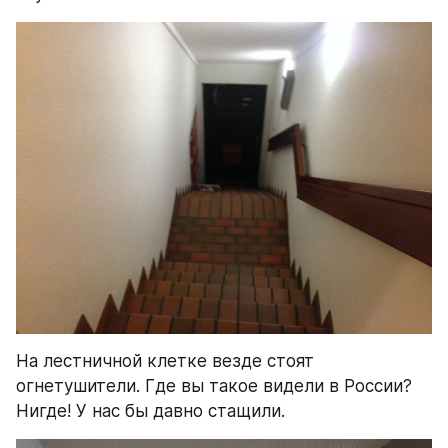
На лестничной клетке везде стоят 
огнетушители. Где вы такое видели в России? 
Нигде! У нас бы давно стащили.