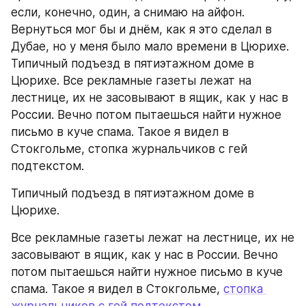
если, конечно, один, а снимаю на айфон. 
Вернуться мог бы и днём, как я это сделал в 
Дубае, но у меня было мало времени в Цюрихе. 
Типичный подъезд в пятиэтажном доме в 
Цюрихе. Все рекламные газеты лежат на 
лестнице, их не засовывают в ящик, как у нас в 
России. Вечно потом пытаешься найти нужное 
письмо в куче спама. Такое я видел в 
Стокгольме, стопка журнальчиков с гей 
подтекстом.
Типичный подъезд в пятиэтажном доме в 
Цюрихе. 
Все рекламные газеты лежат на лестнице, их не 
засовывают в ящик, как у нас в России. Вечно 
потом пытаешься найти нужное письмо в куче 
спама. Такое я видел в Стокгольме, 
стопка 