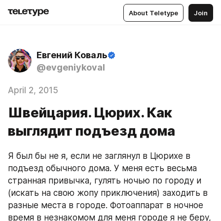
About Teletype
Join
Евгений Коваль
@evgeniykoval
April 2, 2015
Швейцария. Цюрих. Как
выглядит подъезд дома
Я был бы не я, если не заглянул в Цюрихе в 
подъезд обычного дома. У меня есть весьма 
странная привычка, гулять ночью по городу и 
(искать на свою жопу приключения) заходить в 
разные места в городе. Фотоаппарат в ночное 
время в незнакомом для меня городе я не беру, 