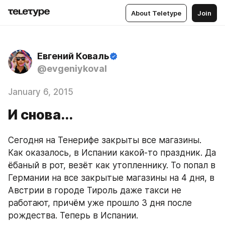
About Teletype
Join
Евгений Коваль
@evgeniykoval
January 6, 2015
И снова...
Сегодня на Тенерифе закрыты все магазины. 
Как оказалось, в Испании какой-то праздник. Да 
ёбаный в рот, везёт как утопленнику. То попал в 
Германии на все закрытые магазины на 4 дня, в 
Австрии в городе Тироль даже такси не 
работают, причём уже прошло 3 дня после 
рождества. Теперь в Испании. 