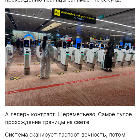
А теперь контраст. Шереметьево. Самое тупое 
прохождение границы на свете.
Система сканирует паспорт вечность, потом 