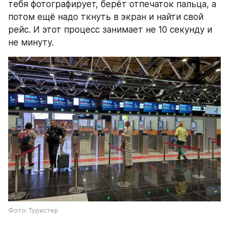
тебя фотографирует, берёт отпечаток пальца, а 
потом ещё надо ткнуть в экран и найти свой 
рейс. И этот процесс занимает не 10 секунду и 
не минуту.
Фото: Туристер