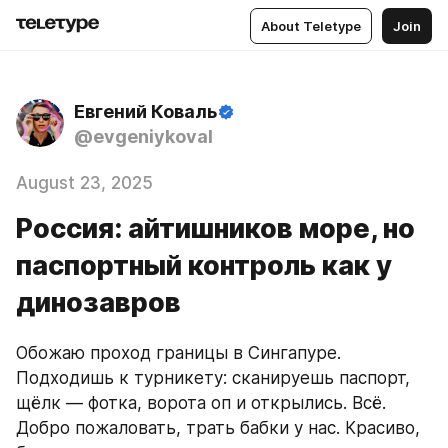
About Teletype
Join
Евгений Коваль
@evgeniykoval
August 23, 2025
Россия: айтишников море, но
паспортный контроль как у
динозавров
Обожаю проход границы в Сингапуре. 
Подходишь к турникету: сканируешь паспорт, 
щёлк — фотка, ворота оп и открылись. Всё. 
Добро пожаловать, трать бабки у нас. Красиво, 