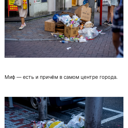
Миф — есть и причём в самом центре города.