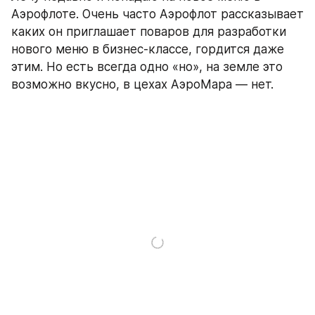
Аэрофлоте. Очень часто Аэрофлот рассказывает 
каких он приглашает поваров для разработки 
нового меню в бизнес-классе, гордится даже 
этим. Но есть всегда одно «но», на земле это 
возможно вкусно, в цехах АэроМара — нет.