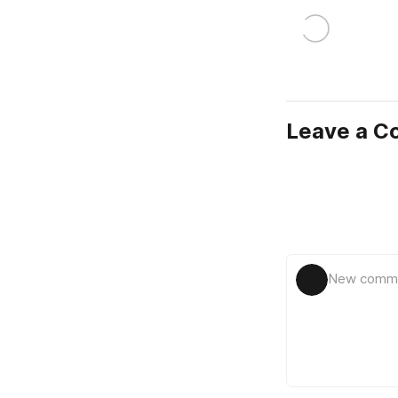
Leave a 