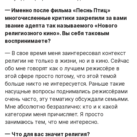
— Именно после фильма «Песнь Птиц» 
многочисленные критики закрепили за вами 
звание адепта так называемого «Нового 
религиозного кино». Вы себя таковым 
воспринимаете?
— В свое время меня заинтересовал контекст 
религии не только в жизни, но и в кино. Сейчас 
обо мне говорят как о лучшем режиссёре в 
этой сфере просто потому, что этой темой 
больше никто не интересуется. Раньше такие 
насущные вопросы поднимались режиссёрами 
очень часто, эту тематику обсуждали семьями. 
Мне абсолютно безразлично: кто и к какой 
категории меня причисляет. Я просто 
занимаюсь тем, что мне интересно.
— Что для вас значит религия?