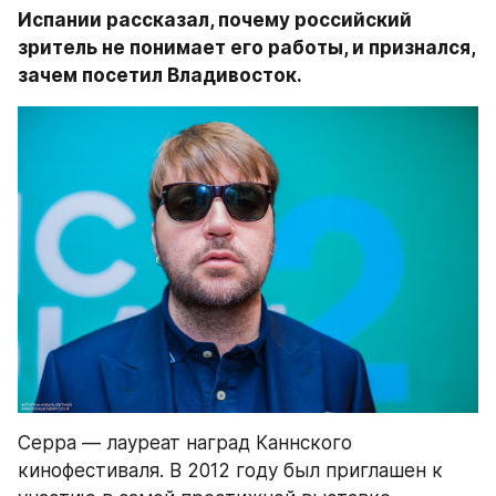
Испании рассказал, почему российский 
зритель не понимает его работы, и признался, 
зачем посетил Владивосток.
Серра — лауреат наград Каннского 
кинофестиваля. В 2012 году был приглашен к 