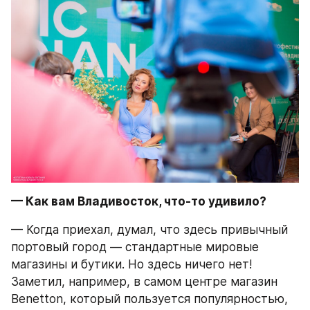
— Как вам Владивосток, что-то удивило?
— Когда приехал, думал, что здесь привычный 
портовый город — стандартные мировые 
магазины и бутики. Но здесь ничего нет! 
Заметил, например, в самом центре магазин 
Benetton, который пользуется популярностью, 