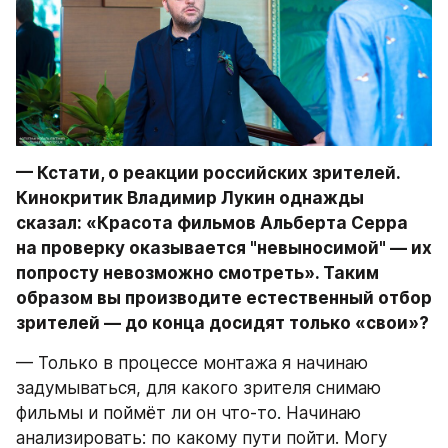
— Кстати, о реакции российских зрителей. 
Кинокритик Владимир Лукин однажды 
сказал: «Красота фильмов Альберта Серра 
на проверку оказывается "невыносимой" — их 
попросту невозможно смотреть». Таким 
образом вы производите естественный отбор 
зрителей — до конца досидят только «свои»?
— Только в процессе монтажа я начинаю 
задумываться, для какого зрителя снимаю 
фильмы и поймёт ли он что-то. Начинаю 
анализировать: по какому пути пойти. Могу 