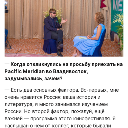
— Когда откликнулись на просьбу приехать на 
Pacific Meridian во Владивосток, 
задумывались, зачем?
— Есть два основных фактора. Во-первых, мне 
очень нравится Россия: ваша история и 
литература, я много занимался изучением 
России. Но второй фактор, пожалуй, ещё 
важней — программа этого кинофестиваля. Я 
наслышан о нём от коллег, которые бывали 