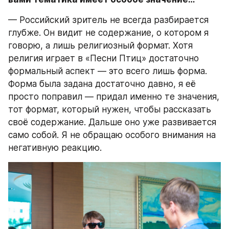
— Российский зритель не всегда разбирается 
глубже. Он видит не содержание, о котором я 
говорю, а лишь религиозный формат. Хотя 
религия играет в «Песни Птиц» достаточно 
формальный аспект — это всего лишь форма. 
Форма была задана достаточно давно, я её 
просто поправил — придал именно те значения, 
тот формат, который нужен, чтобы рассказать 
своё содержание. Дальше оно уже развивается 
само собой. Я не обращаю особого внимания на 
негативную реакцию.