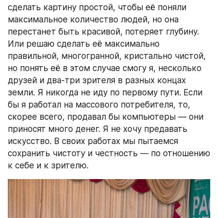
сделать картину простой, чтобы её поняли 
максимальное количество людей, но она 
перестанет быть красивой, потеряет глубину. 
Или решаю сделать её максимально 
правильной, многогранной, кристально чистой, 
но понять её в этом случае смогу я, несколько 
друзей и два-три зрителя в разных концах 
земли. Я никогда не иду по первому пути. Если 
бы я работал на массового потребителя, то, 
скорее всего, продавал бы компьютеры — они 
приносят много денег. Я не хочу предавать 
искусство. В своих работах мы пытаемся 
сохранить чистоту и честность — по отношению 
к себе и к зрителю.