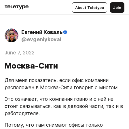
About Teletype
Join
Евгений Коваль
@evgeniykoval
June 7, 2022
Москва-Сити
Для меня показатель, если офис компании 
расположен в Москва-Сити говорит о многом. 
Это означает, что компания говно и с ней не 
стоит связываться, как в деловой части, так и в 
работодателе. 
Потому, что там снимают офисы только 