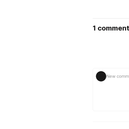
1 commen