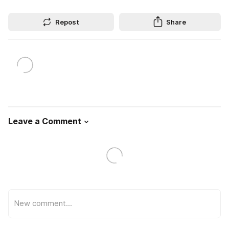
Repost
Share
Leave a Comment