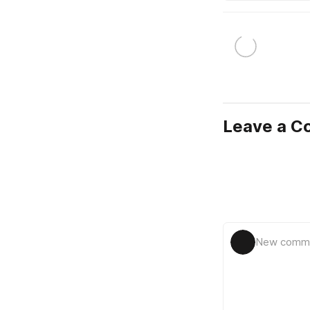
Leave a 