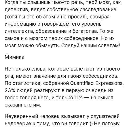
Когда ты слышишь чью-то речь, твой мозг, как 
детектив, ведет собственное расследование 
(хотя ты его об этом и не просил), собирая 
информацию о говорящем: его уровень 
интеллекта, образование и богатства. То же 
самое и с мозгом твоих собеседников. Но их 
мозг можно обмануть. Следуй нашим советам!
Мимика
Не только слова, которые вылетают из твоего 
рта, имеют значение для твоих собеседников. 
По статистике, собранной Quantified Expressions, 
23% людей реагируют в первую очередь на 
голос говорящего, и только 11% — на смысл 
сказанного им.
Неуверенный человек вызывает у слушателей 
недоверие к тому, что он говорит («Не потому 