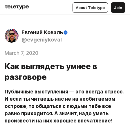
About Teletype
Join
Евгений Коваль
@evgeniykoval
March 7, 2020
Как выглядеть умнее в
разговоре
Публичные выступления — это всегда стресс. 
И если ты читаешь нас не на необитаемом 
острове, то общаться с людьми тебе все 
равно приходится. А значит, надо уметь 
произвести на них хорошее впечатление!