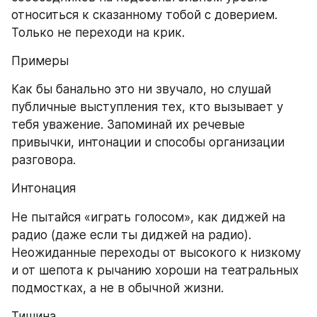
относиться к сказанному тобой с доверием. 
Только не переходи на крик.
Примеры
Как бы банально это ни звучало, но слушай 
публичные выступления тех, кто вызывает у 
тебя уважение. Запоминай их речевые 
привычки, интонации и способы организации 
разговора.
Интонация
Не пытайся «играть голосом», как диджей на 
радио (даже если ты диджей на радио). 
Неожиданные переходы от высокого к низкому 
и от шепота к рычанию хороши на театральных 
подмостках, а не в обычной жизни.
Тишина