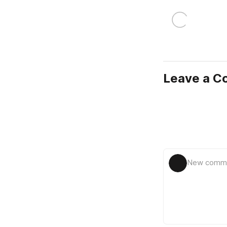
Leave a 