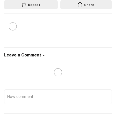
Repost
Share
Leave a Comment