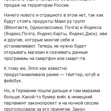
продаж на территории России.
Ничего нового и страшного в этом нет, так как 
будут стоять продукты Маил ру групп 
(ВКонтакте, Одноклассники, Почта) и Яндекса 
(Яндекс.Почта, Яндекс.Карты, Яндекс.Диск), иви 
и другие, которые многие себе и 
устанавливают. Теперь не нужно будет 
открывать магазин и скачивать данные 
программы на смартфон или смарт-тв.
К тому же, Эппл как известно 
предустанавливала ранее — твиттер, ютуб и 
фейсбук.
Но, в Германии пошли дальше и там маразма 
больше. Какой-то бумер внёс в немецкий 
парламент законопроект и на ночной сессии 
проголосовали за его принятие. Закон 