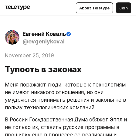
About Teletype
Join
Евгений Коваль
@evgeniykoval
November 25, 2019
Тупость в законах
Меня поражают люди, которые к технологиям 
не имеют никакого отношения, но они 
умудряются принимать решения и законы не в 
пользу технологических компаний.
В России Государственная Дума обяжет Эппл и 
не только их, ставить русские программы в 
прошивку ещё в процессе её реализации и 