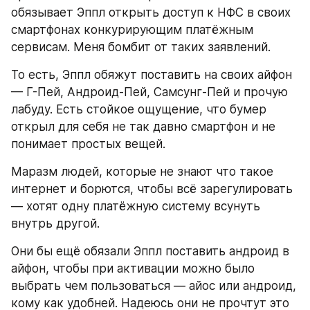
обязывает Эппл открыть доступ к НФС в своих 
смартфонах конкурирующим платёжным 
сервисам. Меня бомбит от таких заявлений.
То есть, Эппл обяжут поставить на своих айфон 
— Г-Пей, Андроид-Пей, Самсунг-Пей и прочую 
лабуду. Есть стойкое ощущение, что бумер 
открыл для себя не так давно смартфон и не 
понимает простых вещей.
Маразм людей, которые не знают что такое 
интернет и борются, чтобы всё зарегулировать 
— хотят одну платёжную систему всунуть 
внутрь другой.
Они бы ещё обязали Эппл поставить андроид в 
айфон, чтобы при активации можно было 
выбрать чем пользоваться — айос или андроид, 
кому как удобней. Надеюсь они не прочтут это 