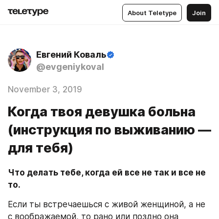
About Teletype
Join
Евгений Коваль
@evgeniykoval
November 3, 2019
Когда твоя девушка больна
(инструкция по выживанию —
для тебя)
Что делать тебе, когда ей все не так и все не 
то.
Если ты встречаешься с живой женщиной, а не 
с воображаемой, то рано или поздно она 