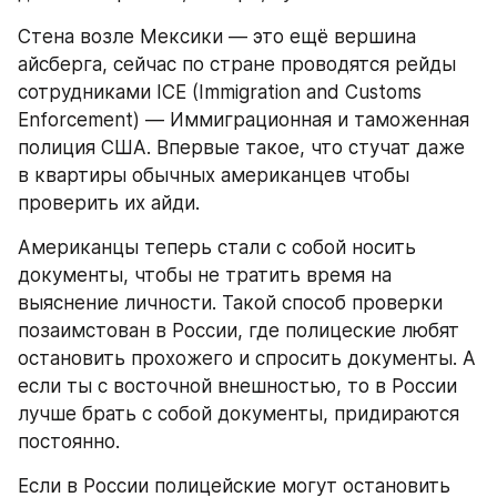
Стена возле Мексики — это ещё вершина 
айсберга, сейчас по стране проводятся рейды 
сотрудниками ICE (Immigration and Customs 
Enforcement) — Иммиграционная и таможенная 
полиция США. Впервые такое, что стучат даже 
в квартиры обычных американцев чтобы 
проверить их айди.
Американцы теперь стали с собой носить 
документы, чтобы не тратить время на 
выяснение личности. Такой способ проверки 
позаимстован в России, где полицеские любят 
остановить прохожего и спросить документы. А 
если ты с восточной внешностью, то в России 
лучше брать с собой документы, придираются 
постоянно.
Если в России полицейские могут остановить 