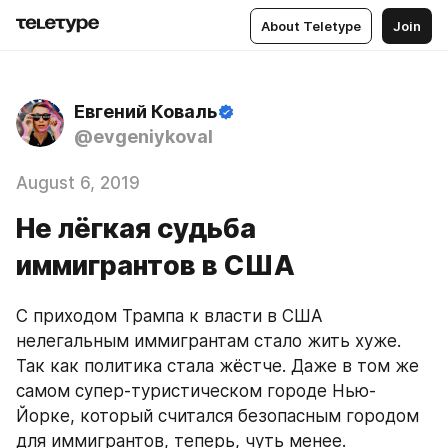
About Teletype
Join
Евгений Коваль
@evgeniykoval
August 6, 2019
Не лёгкая судьба
иммигрантов в США
С приходом Трампа к власти в США 
нелегальным иммигрантам стало жить хуже. 
Так как политика стала жёстче. Даже в том же 
самом супер-туристическом городе Нью-
Йорке, который считался безопасным городом 
для иммигрантов, теперь, чуть менее.