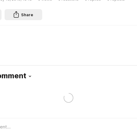
Share
Comment