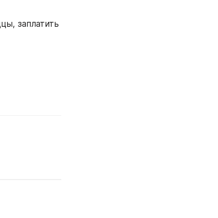
цы, заплатить 