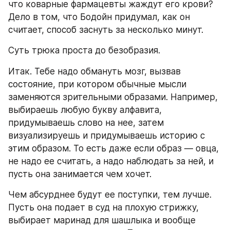
что коварные фармацевты жаждут его крови? 
Дело в том, что Бодойн придумал, как он 
считает, способ заснуть за несколько минут.
Суть трюка проста до безобразия.
Итак. Тебе надо обмануть мозг, вызвав 
состояние, при котором обычные мысли 
заменяются зрительными образами. Например, 
выбираешь любую букву алфавита, 
придумываешь слово на нее, затем 
визуализируешь и придумываешь историю с 
этим образом. То есть даже если образ — овца, 
не надо ее считать, а надо наблюдать за ней, и 
пусть она занимается чем хочет.
Чем абсурднее будут ее поступки, тем лучше. 
Пусть она подает в суд на плохую стрижку, 
выбирает маринад для шашлыка и вообще 