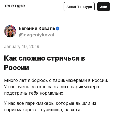
About Teletype
Join
Евгений Коваль
@evgeniykoval
January 10, 2019
Как сложно стричься в
России
Много лет я борюсь с парикмахерами в России. 
У нас очень сложно заставить парикмахера 
подстричь тебя нормально.
У нас все парикмахеры которые вышли из 
парикмахерского училища, не хотят 