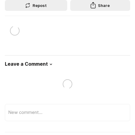
Repost
Share
Leave a Comment