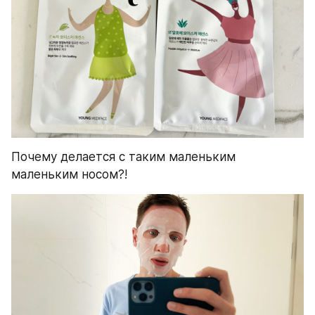
Почему делается с таким маленьким 
маленьким носом?!