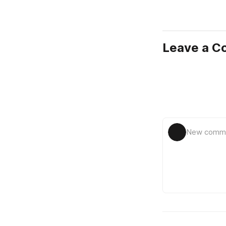
Leave a 