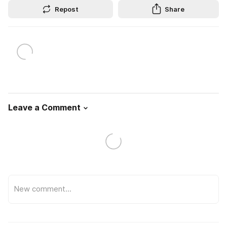
Repost
Share
Leave a Comment