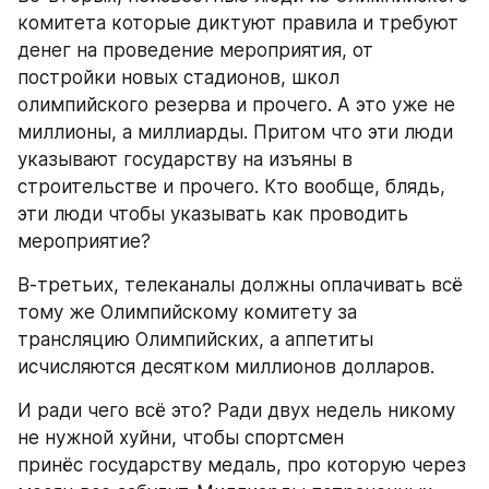
комитета которые диктуют правила и требуют 
денег на проведение мероприятия, от 
постройки новых стадионов, школ 
олимпийского резерва и прочего. А это уже не 
миллионы, а миллиарды. Притом что эти люди 
указывают государству на изъяны в 
строительстве и прочего. Кто вообще, блядь, 
эти люди чтобы указывать как проводить 
мероприятие?
В-третьих, телеканалы должны оплачивать всё 
тому же Олимпийскому комитету за 
трансляцию Олимпийских, а аппетиты 
исчисляются десятком миллионов долларов.
И ради чего всё это? Ради двух недель никому 
не нужной хуйни, чтобы спортсмен 
принёс государству медаль, про которую через 