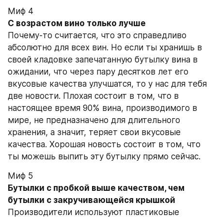
Миф 4
С возрастом вино только лучше
Почему-то считается, что это справедливо 
абсолютно для всех вин. Но если ты хранишь в 
своей кладовке запечатанную бутылку вина в 
ожидании, что через пару десятков лет его 
вкусовые качества улучшатся, то у нас для тебя 
две новости. Плохая состоит в том, что в 
настоящее время 90% вина, производимого в 
мире, не предназначено для длительного 
хранения, а значит, теряет свои вкусовые 
качества. Хорошая новость состоит в том, что 
ты можешь выпить эту бутылку прямо сейчас.
Миф 5
Бутылки с пробкой выше качеством, чем 
бутылки с закручивающейся крышкой
Производители используют пластиковые 