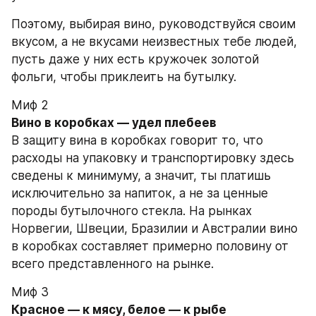
Поэтому, выбирая вино, руководствуйся своим 
вкусом, а не вкусами неизвестных тебе людей, 
пусть даже у них есть кружочек золотой 
фольги, чтобы приклеить на бутылку.
Миф 2
Вино в коробках — удел плебеев
В защиту вина в коробках говорит то, что 
расходы на упаковку и транспортировку здесь 
сведены к минимуму, а значит, ты платишь 
исключительно за напиток, а не за ценные 
породы бутылочного стекла. На рынках 
Норвегии, Швеции, Бразилии и Австралии вино 
в коробках составляет примерно половину от 
всего представленного на рынке.
Миф 3
Красное — к мясу, белое — к рыбе