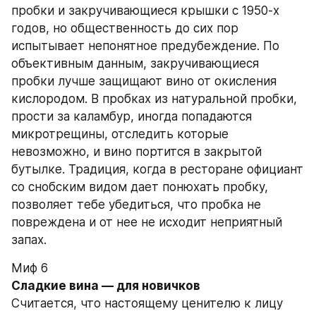
пробки и закручивающиеся крышки с 1950-х 
годов, но общественность до сих пор 
испытывает непонятное предубеждение. По 
объективным данным, закручивающиеся 
пробки лучше защищают вино от окисления 
кислородом. В пробках из натуральной пробки, 
прости за каламбур, иногда попадаются 
микротрещины, отследить которые 
невозможно, и вино портится в закрытой 
бутылке. Традиция, когда в ресторане официант 
со снобским видом дает понюхать пробку, 
позволяет тебе убедиться, что пробка не 
повреждена и от нее не исходит неприятный 
запах.
Миф 6
Сладкие вина — для новичков
Считается, что настоящему ценителю к лицу 