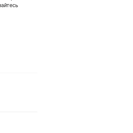
айтесь 