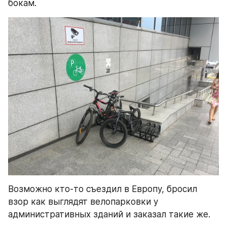
бокам.
Возможно кто-то съездил в Европу, бросил 
взор как выглядят велопарковки у 
административных зданий и заказал такие же.