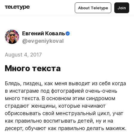
About Teletype
Join
Евгений Коваль
@evgeniykoval
August 4, 2017
Много текста
Блядь, пиздец, как меня выводит из себя когда 
в инстаграме под фотографией очень-очень 
много текста. В основном этим синдромом 
страдают женщины, которые начинают 
обрисовывать свой менструальный цикл, учат 
как правильно воспитывать детей, ну и на 
десерт, обучают как правильно делать макияж.