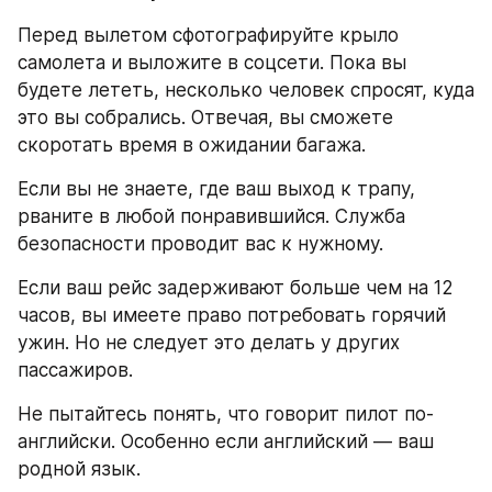
Перед вылетом сфотографируйте крыло 
самолета и выложите в соцсети. Пока вы 
будете лететь, несколько человек спросят, куда 
это вы собрались. Отвечая, вы сможете 
скоротать время в ожидании багажа.
Если вы не знаете, где ваш выход к трапу, 
рваните в любой понравившийся. Служба 
безопасности проводит вас к нужному.
Если ваш рейс задерживают больше чем на 12 
часов, вы имеете право потребовать горячий 
ужин. Но не следует это делать у других 
пассажиров.
Не пытайтесь понять, что говорит пилот по-
английски. Особенно если английский — ваш 
родной язык.