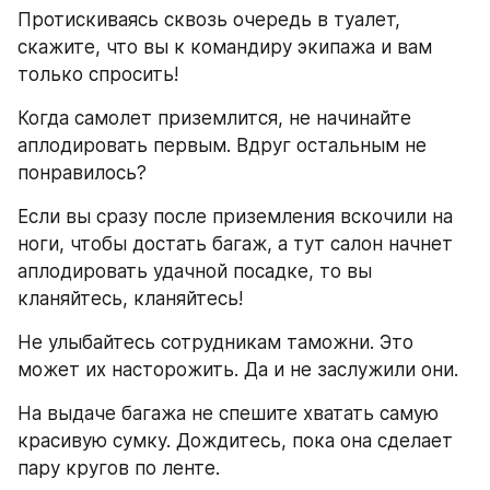
Протискиваясь сквозь очередь в туалет, 
скажите, что вы к командиру экипажа и вам 
только спросить!
Когда самолет приземлится, не начинайте 
аплодировать первым. Вдруг остальным не 
понравилось?
Если вы сразу после приземления вскочили на 
ноги, чтобы достать багаж, а тут салон начнет 
аплодировать удачной посадке, то вы 
кланяйтесь, кланяйтесь!
Не улыбайтесь сотрудникам таможни. Это 
может их насторожить. Да и не заслужили они.
На выдаче багажа не спешите хватать самую 
красивую сумку. Дождитесь, пока она сделает 
пару кругов по ленте.