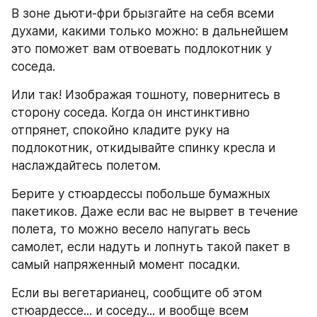
В зоне дьюти-фри брызгайте на себя всеми 
духами, какими только можно: в дальнейшем 
это поможет вам отвоевать подлокотник у 
соседа.
Или так! Изображая тошноту, повернитесь в 
сторону соседа. Когда он инстинктивно 
отпрянет, спокойно кладите руку на 
подлокотник, откидывайте спинку кресла и 
наслаждайтесь полетом.
Берите у стюардессы побольше бумажных 
пакетиков. Даже если вас не вырвет в течение 
полета, то можно весело напугать весь 
самолет, если надуть и лопнуть такой пакет в 
самый напряженный момент посадки.
Если вы вегетарианец, сообщите об этом 
стюардессе... и соседу... и вообще всем 