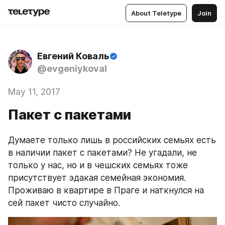
About Teletype
Join
Евгений Коваль
@evgeniykoval
May 11, 2017
Пакет с пакетами
Думаете только лишь в российских семьях есть 
в наличии пакет с пакетами? Не угадали, не 
только у нас, но и в чешских семьях тоже 
присутствует эдакая семейная экономия. 
Проживаю в квартире в Праге и наткнулся на 
сей пакет чисто случайно.