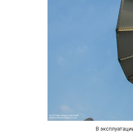
В эксплуатаци