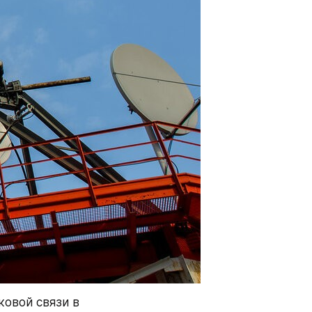
овой связи в 