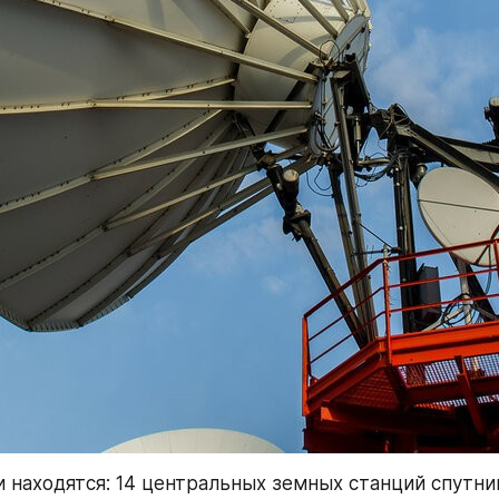
и находятся: 14 центральных земных станций спутник