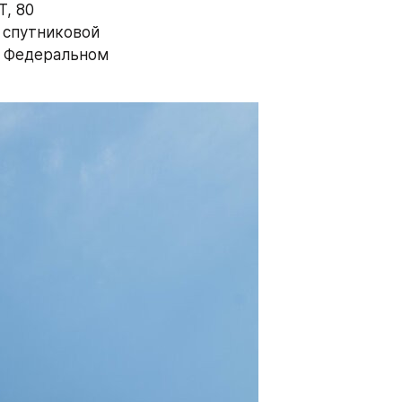
, 80 
спутниковой 
 Федеральном 