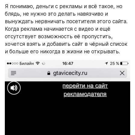
Я понимаю, деньги с рекламы и всё такое, но 
блядь, не нужно это делать навязчиво и 
вынуждать нервничать посетителя этого сайта. 
Когда реклама начинается с видео и ещё 
отсутствует возможность её пропустить, 
хочется взять и добавить сайт в чёрный список 
и больше его никогда в жизни не открывать.