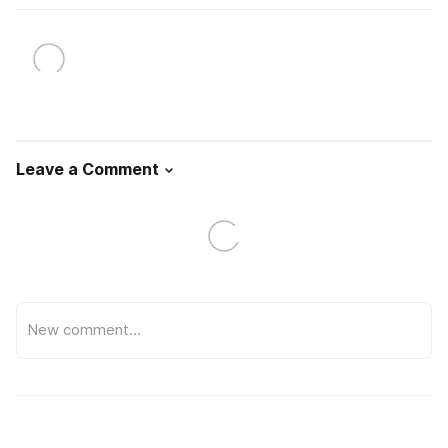
Leave a Comment