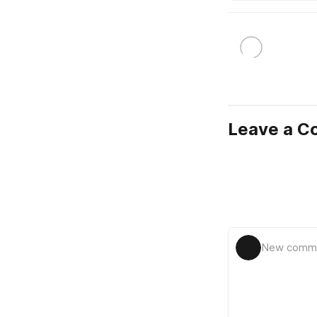
Leave a 