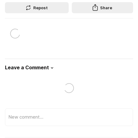
Repost
Share
Leave a Comment