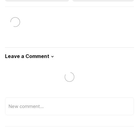
Leave a Comment