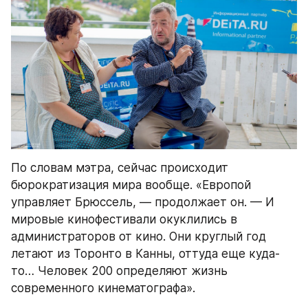
По словам мэтра, сейчас происходит 
бюрократизация мира вообще. «Европой 
управляет Брюссель, — продолжает он. — И 
мировые кинофестивали окуклились в 
администраторов от кино. Они круглый год 
летают из Торонто в Канны, оттуда еще куда-
то… Человек 200 определяют жизнь 
современного кинематографа».