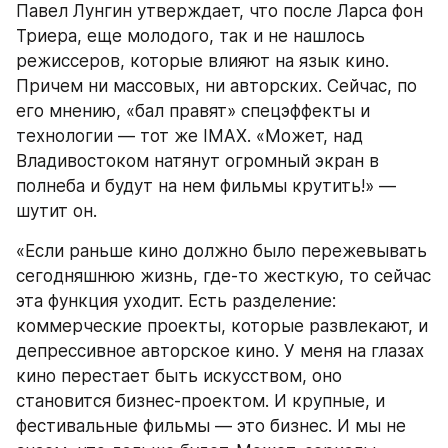
Павел Лунгин утверждает, что после Ларса фон 
Триера, еще молодого, так и не нашлось 
режиссеров, которые влияют на язык кино. 
Причем ни массовых, ни авторских. Сейчас, по 
его мнению, «бал правят» спецэффекты и 
технологии — тот же IMAX. «Может, над 
Владивостоком натянут огромный экран в 
полнеба и будут на нем фильмы крутить!» — 
шутит он.
«Если раньше кино должно было пережевывать 
сегодняшнюю жизнь, где-то жесткую, то сейчас 
эта функция уходит. Есть разделение: 
коммерческие проекты, которые развлекают, и 
депрессивное авторское кино. У меня на глазах 
кино перестает быть искусством, оно 
становится бизнес-проектом. И крупные, и 
фестивальные фильмы — это бизнес. И мы не 