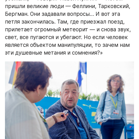
пришли великие люди — Феллини, Тарковский, 
Бергман. Они задавали вопросы… И вот эта 
петля закончилась. Там, где приезжал поезд, 
прилетает огромный метеорит — и снова звук, 
свет, все пугаются и убегают. Но если человек 
является объектом манипуляции, то зачем нам 
эти душевные метания и сомнения?»