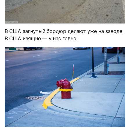
В США загнутый бордюр делают уже на заводе. 
В США изящно — у нас говно!