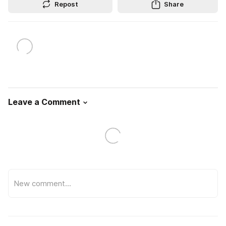
Repost
Share
Leave a Comment